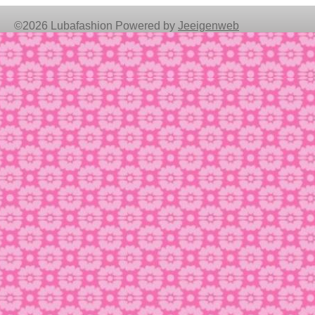
©2026 Lubafashion Powered by
Jeeigenweb