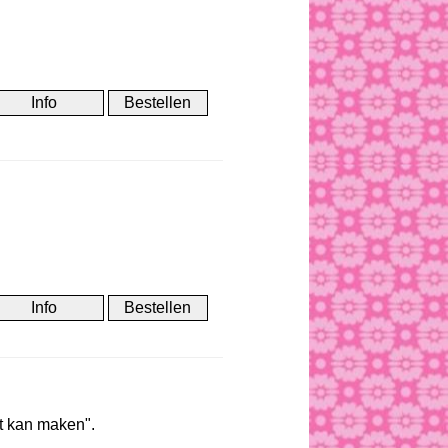
et kan maken".