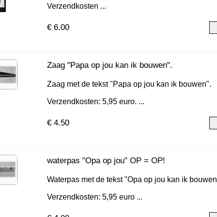
Verzendkosten ...
€ 6.00
Zaag "Papa op jou kan ik bouwen".
Zaag met de tekst "Papa op jou kan ik bouwen".
Verzendkosten: 5,95 euro. ...
€ 4.50
waterpas "Opa op jou" OP = OP!
Waterpas met de tekst "Opa op jou kan ik bouwen
Verzendkosten: 5,95 euro ...