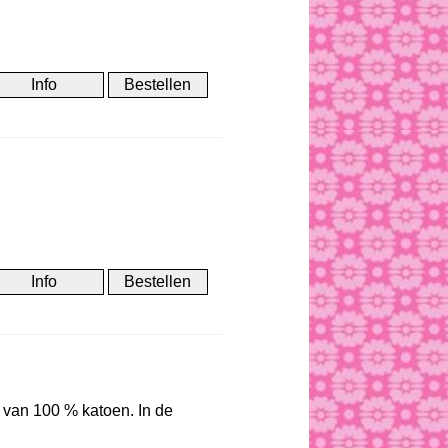
n van 100 % katoen. In de