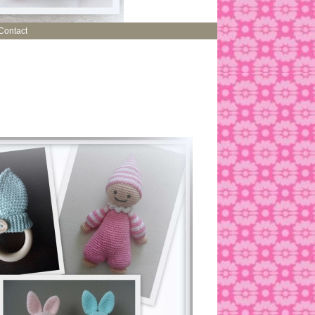
Contact