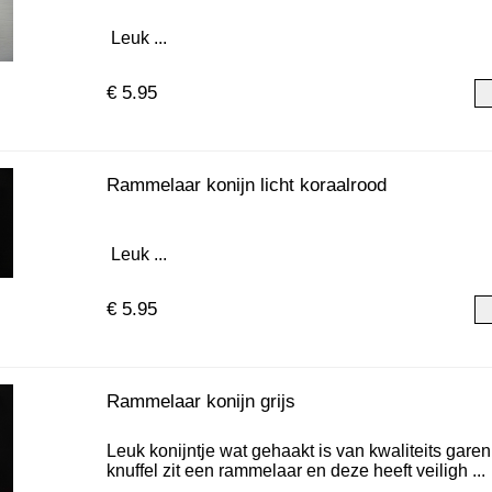
Leuk ...
€ 5.95
Rammelaar konijn licht koraalrood
Leuk ...
€ 5.95
Rammelaar konijn grijs
Leuk konijntje wat gehaakt is van kwaliteits gare
knuffel zit een rammelaar en deze heeft veiligh ...