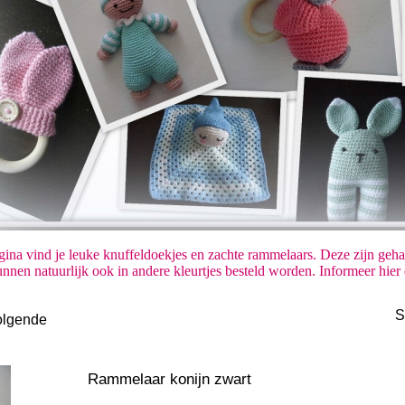
ina vind je leuke knuffeldoekjes en zachte rammelaars. Deze zijn geha
nnen natuurlijk ook in andere kleurtjes besteld worden. Informeer hi
S
olgende
Rammelaar konijn zwart