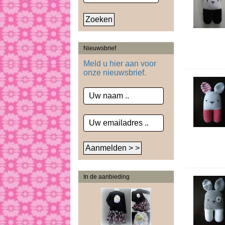
Nieuwsbrief
Meld u hier aan voor
onze nieuwsbrief.
In de aanbieding