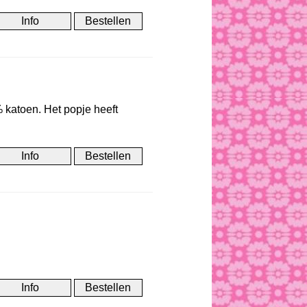
 katoen. Het popje heeft