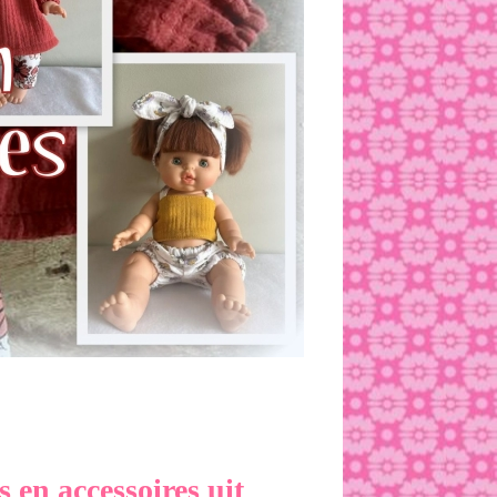
 en accessoires uit