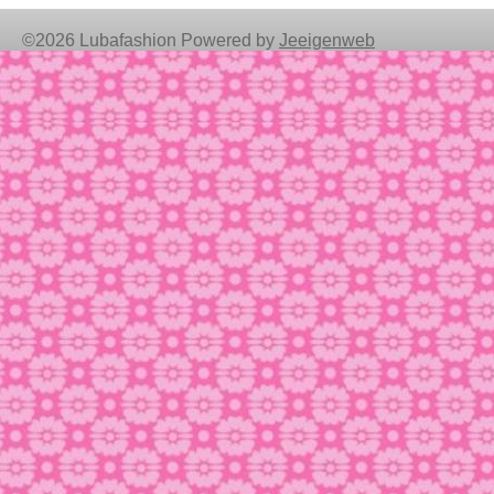
©2026 Lubafashion Powered by
Jeeigenweb