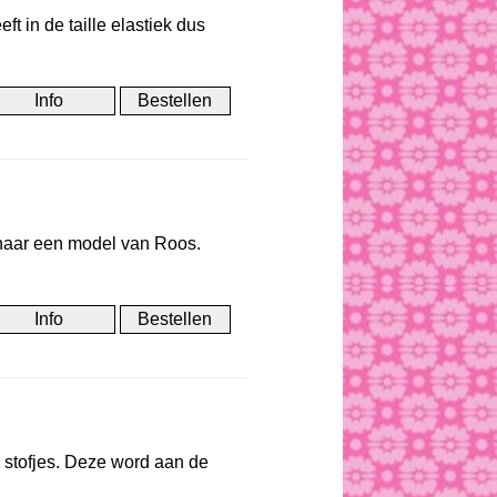
 in de taille elastiek dus
naar een model van Roos.
 stofjes. Deze word aan de