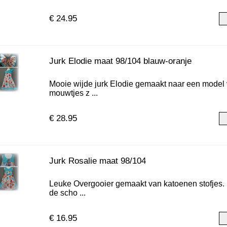
€ 24.95
Jurk Elodie maat 98/104 blauw-oranje
Mooie wijde jurk Elodie gemaakt naar een model 
mouwtjes z ...
€ 28.95
Jurk Rosalie maat 98/104
Leuke Overgooier gemaakt van katoenen stofjes. 
de scho ...
€ 16.95