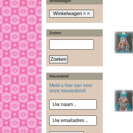
Winkelwagen
Zoeken
Nieuwsbrief
Meld u hier aan voor
onze nieuwsbrief.