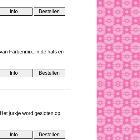
van Farbenmix. In de hals en
Het jurkje word gesloten op