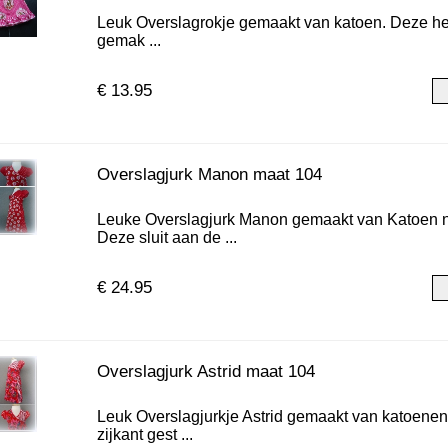
Leuk Overslagrokje gemaakt van katoen. Deze heeft
gemak ...
€ 13.95
Overslagjurk Manon maat 104
Leuke Overslagjurk Manon gemaakt van Katoen 
Deze sluit aan de ...
€ 24.95
Overslagjurk Astrid maat 104
Leuk Overslagjurkje Astrid gemaakt van katoenen
zijkant gest ...